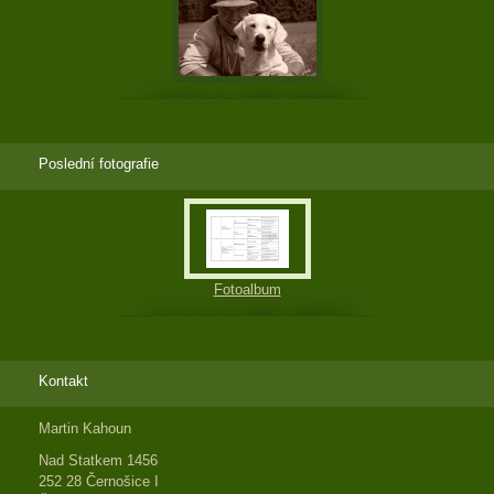
Poslední fotografie
Fotoalbum
Kontakt
Martin Kahoun
Nad Statkem 1456
252 28 Černošice I