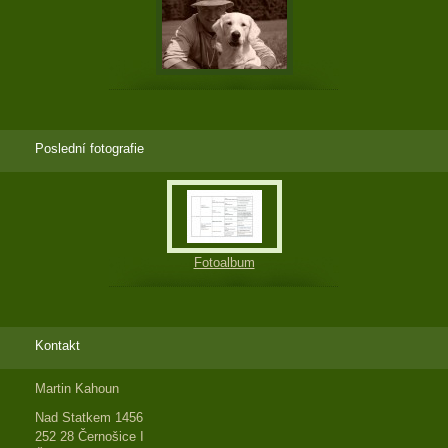
Poslední fotografie
Fotoalbum
Kontakt
Martin Kahoun
Nad Statkem 1456
252 28 Černošice I