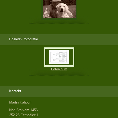
Poslední fotografie
Fotoalbum
Kontakt
Martin Kahoun
Nad Statkem 1456
252 28 Černošice I