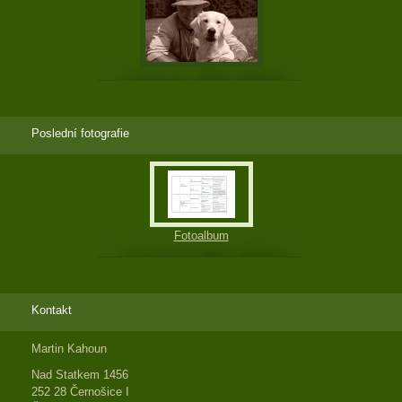
Poslední fotografie
Fotoalbum
Kontakt
Martin Kahoun
Nad Statkem 1456
252 28 Černošice I