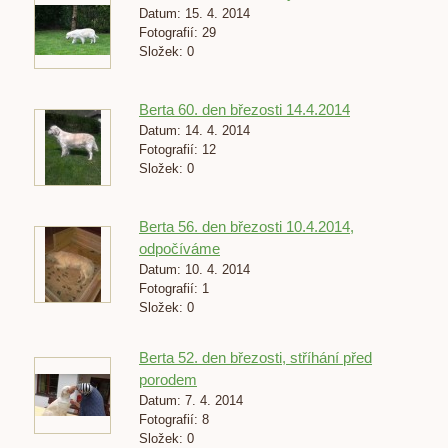
Datum:
15. 4. 2014
Fotografií:
29
Složek:
0
Berta 60. den březosti 14.4.2014
Datum:
14. 4. 2014
Fotografií:
12
Složek:
0
Berta 56. den březosti 10.4.2014,
odpočíváme
Datum:
10. 4. 2014
Fotografií:
1
Složek:
0
Berta 52. den březosti, stříhání před
porodem
Datum:
7. 4. 2014
Fotografií:
8
Složek:
0