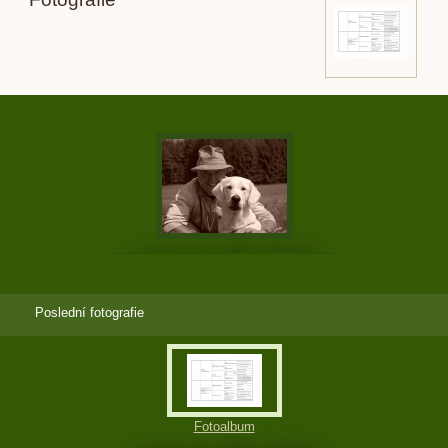
Poslední fotografie
Fotoalbum