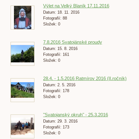
Výlet na Velký Blaník 17.11.2016
Datum:
18. 11. 2016
Fotografií:
88
Složek:
0
7.8.2016 Svatojánské proudy
Datum:
15. 8. 2016
Fotografií:
161
Složek:
0
28.4. - 1.5.2016 Ratmírov 2016 (II.ročník)
Datum:
2. 5. 2016
Fotografií:
178
Složek:
0
"Svatojanský okruh" - 25.3.2016
Datum:
29. 3. 2016
Fotografií:
173
Složek:
0