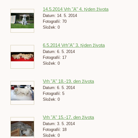
14.5.2014 Vrh "A" 4. týden života
Datum:
14. 5. 2014
Fotografií:
70
Složek:
0
6.5.2014 Vrh"A" 3. týden života
Datum:
6. 5. 2014
Fotografií:
17
Složek:
0
Vrh "A" 18.-19. den života
Datum:
6. 5. 2014
Fotografií:
5
Složek:
0
Vrh "A" 15.-17. den života
Datum:
3. 5. 2014
Fotografií:
18
Složek:
0