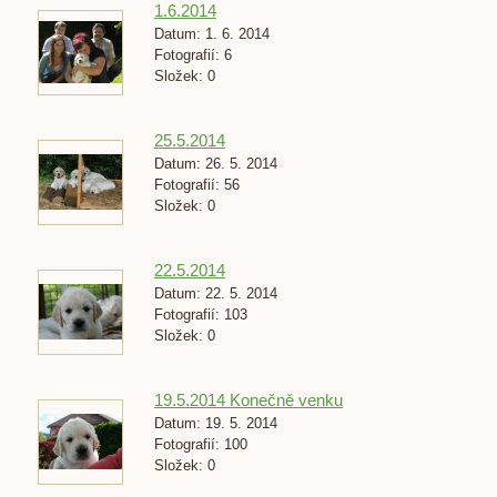
1.6.2014
Datum:
1. 6. 2014
Fotografií:
6
Složek:
0
25.5.2014
Datum:
26. 5. 2014
Fotografií:
56
Složek:
0
22.5.2014
Datum:
22. 5. 2014
Fotografií:
103
Složek:
0
19.5.2014 Konečně venku
Datum:
19. 5. 2014
Fotografií:
100
Složek:
0