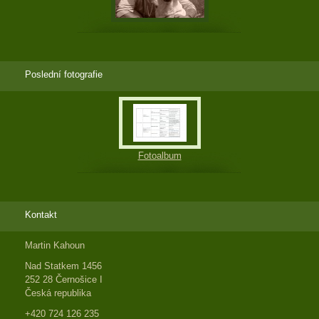
Poslední fotografie
Fotoalbum
Kontakt
Martin Kahoun
Nad Statkem 1456
252 28 Černošice I
Česká republika
+420 724 126 235