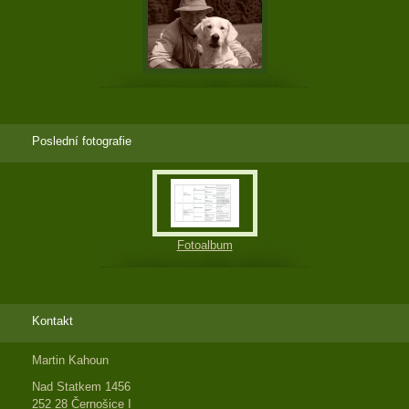
Poslední fotografie
Fotoalbum
Kontakt
Martin Kahoun
Nad Statkem 1456
252 28 Černošice I