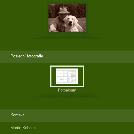
Poslední fotografie
Fotoalbum
Kontakt
Martin Kahoun