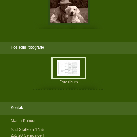
Poslední fotografie
Fotoalbum
Kontakt
Martin Kahoun
Nad Statkem 1456
252 28 Černošice I