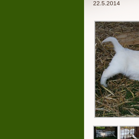
22.5.2014