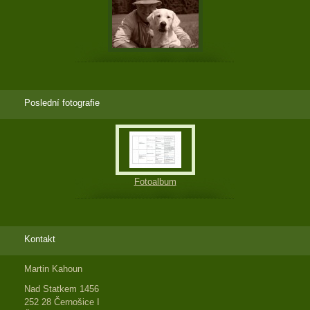
Poslední fotografie
Fotoalbum
Kontakt
Martin Kahoun
Nad Statkem 1456
252 28 Černošice I