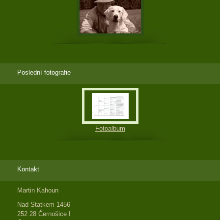
Poslední fotografie
Fotoalbum
Kontakt
Martin Kahoun
Nad Statkem 1456
252 28 Černošice I