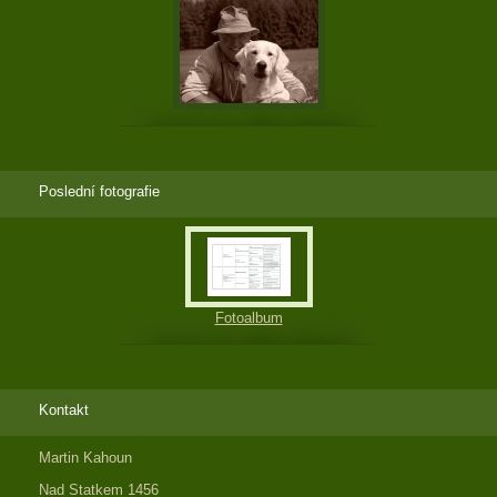
Poslední fotografie
Fotoalbum
Kontakt
Martin Kahoun
Nad Statkem 1456