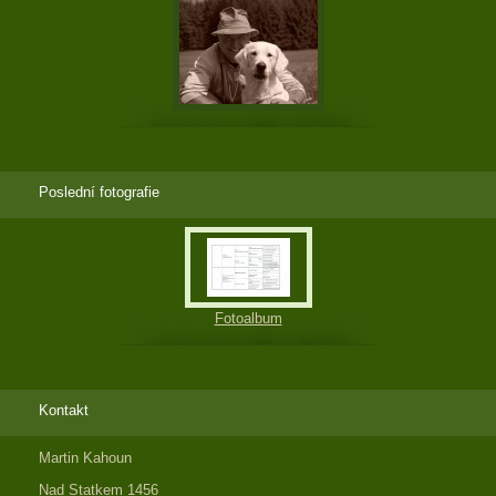
Poslední fotografie
Fotoalbum
Kontakt
Martin Kahoun
Nad Statkem 1456