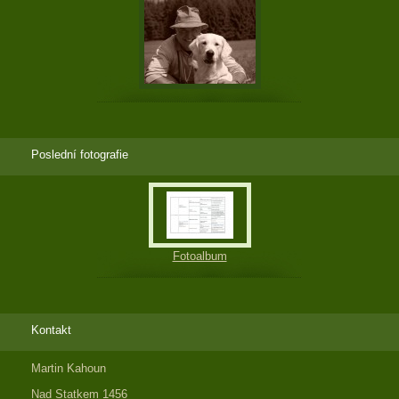
Poslední fotografie
Fotoalbum
Kontakt
Martin Kahoun
Nad Statkem 1456