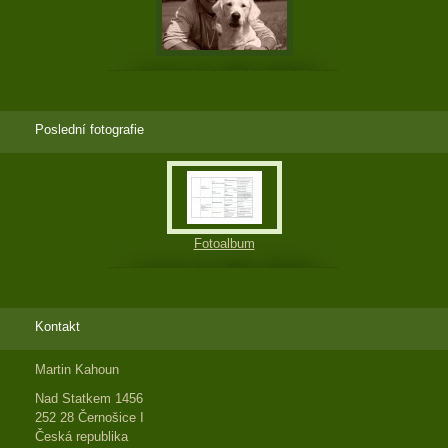
Poslední fotografie
Fotoalbum
Kontakt
Martin Kahoun
Nad Statkem 1456
252 28 Černošice I
Česká republika