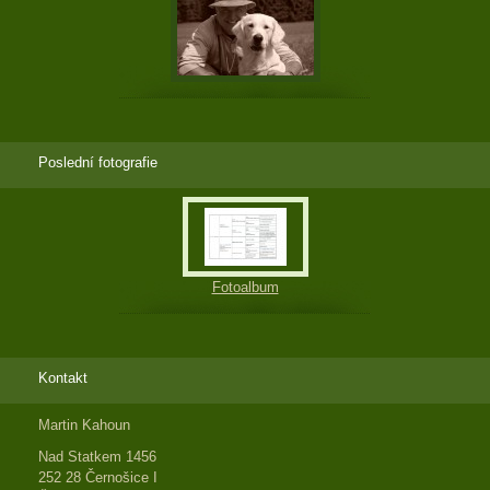
Poslední fotografie
Fotoalbum
Kontakt
Martin Kahoun
Nad Statkem 1456
252 28 Černošice I