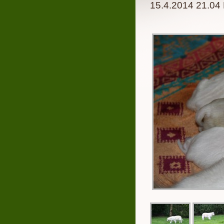
15.4.2014 21.04 