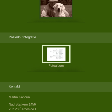
Poslední fotografie
Fotoalbum
Kontakt
Martin Kahoun
Nad Statkem 1456
252 28 Černošice I