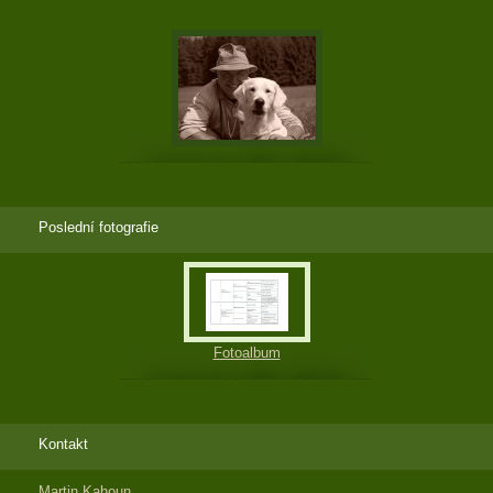
Poslední fotografie
Fotoalbum
Kontakt
Martin Kahoun