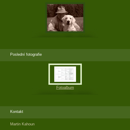
Poslední fotografie
Fotoalbum
Kontakt
Martin Kahoun