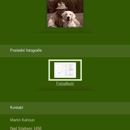
Poslední fotografie
Fotoalbum
Kontakt
Martin Kahoun
Nad Statkem 1456