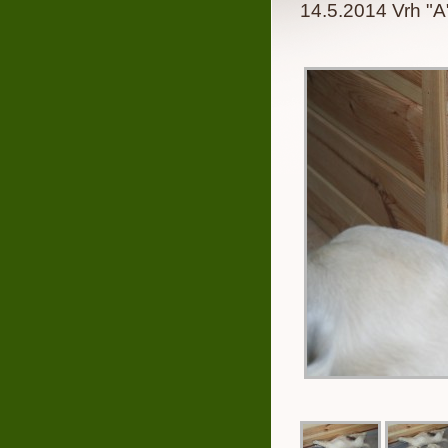
14.5.2014 Vrh "A"